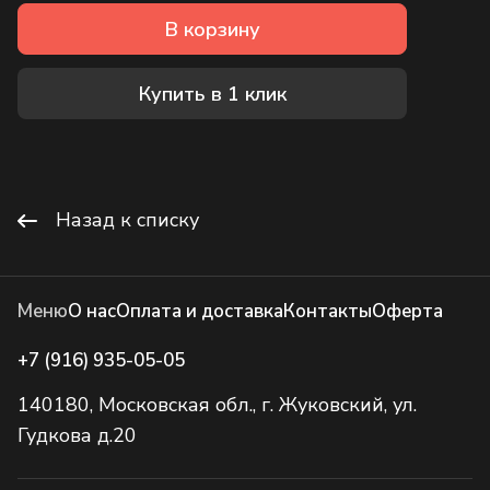
В корзину
Купить в 1 клик
Назад к списку
Меню
О нас
Оплата и доставка
Контакты
Оферта
+7 (916) 935-05-05
140180, Московская обл., г. Жуковский, ул.
Гудкова д.20