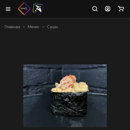
Главная
Меню
Суши