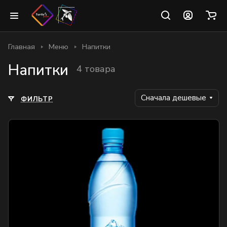
Главная
Меню
Напитки
Напитки
4 товара
Сначала дешевые
ФИЛЬТР