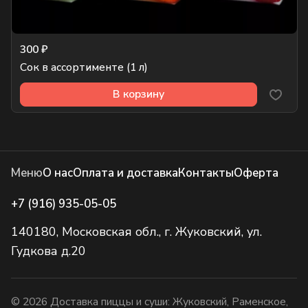
300 ₽
Сок в ассортименте (1 л)
В корзину
Меню
О нас
Оплата и доставка
Контакты
Оферта
+7 (916) 935-05-05
140180, Московская обл., г. Жуковский, ул.
Гудкова д.20
© 2026 Доставка пиццы и суши: Жуковский, Раменское,