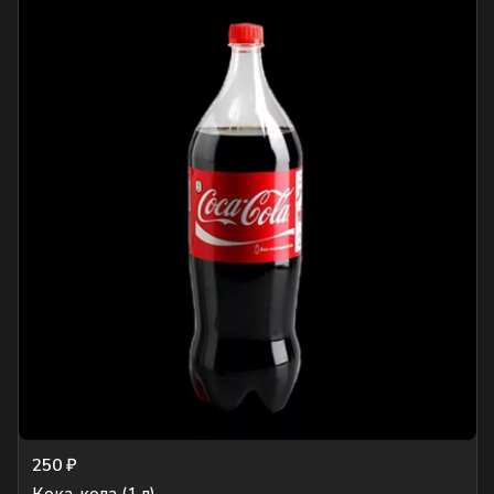
250 ₽