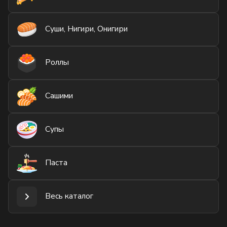
Суши, Нигири, Онигири
Роллы
Сашими
Супы
Паста
Весь каталог