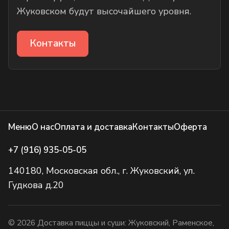
Жуковском будут высочайшего уровня.
Контакты
Меню
О нас
Оплата и доставка
Контакты
Оферта
+7 (916) 935-05-05
140180, Московская обл., г. Жуковский, ул.
Гудкова д.20
© 2026 Доставка пиццы и суши: Жуковский, Раменское,