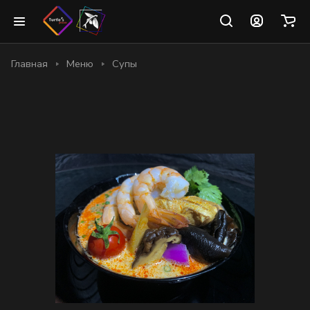
Главная
Меню
Супы