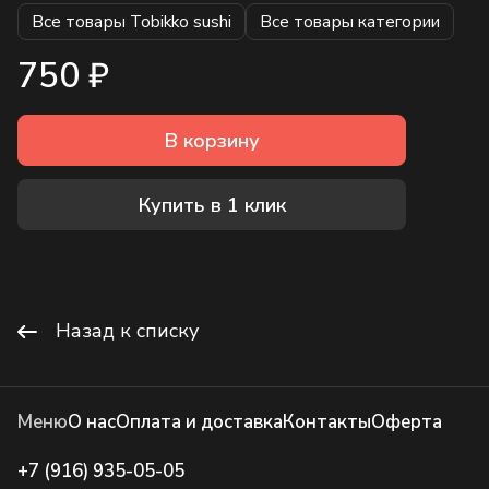
Все товары Tobikko sushi
Все товары категории
750 ₽
В корзину
Купить в 1 клик
Назад к списку
Меню
О нас
Оплата и доставка
Контакты
Оферта
+7 (916) 935-05-05