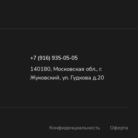
+7 (916) 935-05-05
140180, Московская обл., г.
Жуковский, ул. Гудкова д.20
Конфиденциальность
Оферта