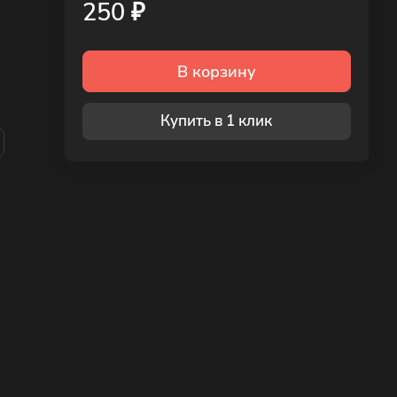
250 ₽
В корзину
Купить в 1 клик