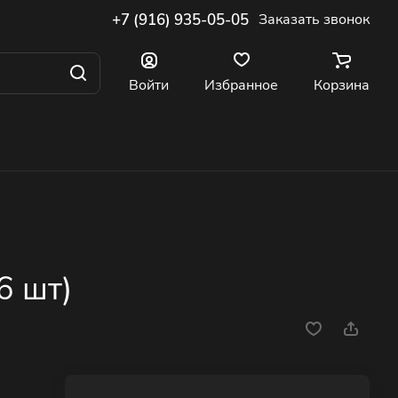
+7 (916) 935-05-05
Заказать звонок
Войти
Избранное
Корзина
6 шт)