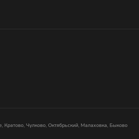
, Кратово, Чулково, Октябрьский, Малаховка, Быково